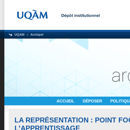
UQAM
Archipel
ACCUEIL
DÉPOSER
POLITIQ
LA REPRÉSENTATION : POINT FO
L’APPRENTISSAGE