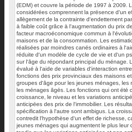
(EDM) et couvre la période de 1997 à 2009. 
considérées comprennent la présence d'un eff
allègement de la contrainte d'endettement par 
à faible coût grâce à l'augmentation du prix d
facteur macroéconomique commun à l'évoluti
maisons et de la consommation. Les estimati
réalisées par moindres canés ordinaires à l'a
réduite d'un modèle de cycle de vie et d'un 
sur l'âge du répondant principal du ménage. L
évalué à l'aide de variables d'interaction entre
fonctions des prix provinciaux des maisons et
groupes d'âge pour les jeunes ménages, les
les ménages âgés. Les fonctions qui ont été 
croissance, le niveau et les variations anticip
anticipées des prix de l'immobilier. Les résul
spécification à l'autre sont ambigus. La crois
contredit l'hypothèse d'un effet de richesse, c
jeunes ménages qui augmentent le plus leur