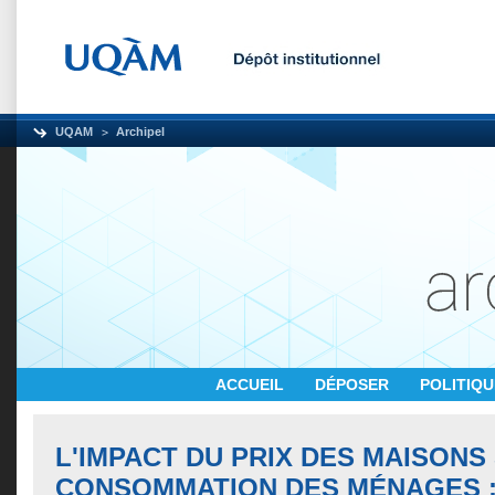
UQAM
Archipel
ACCUEIL
DÉPOSER
POLITIQ
L'IMPACT DU PRIX DES MAISONS
CONSOMMATION DES MÉNAGES :