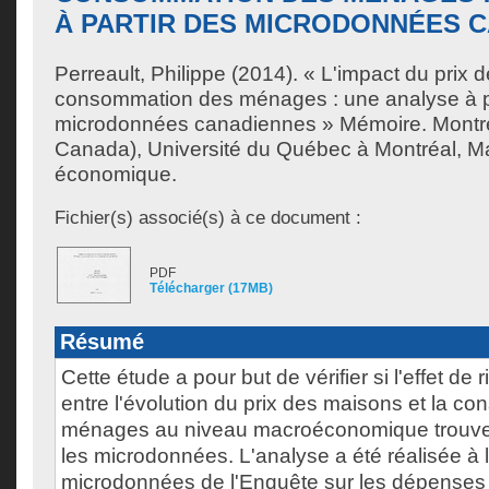
À PARTIR DES MICRODONNÉES 
Perreault, Philippe
(2014). « L'impact du prix 
consommation des ménages : une analyse à pa
microdonnées canadiennes » Mémoire. Montr
Canada), Université du Québec à Montréal, Ma
économique.
Fichier(s) associé(s) à ce document :
PDF
Télécharger (17MB)
Résumé
Cette étude a pour but de vérifier si l'effet de
entre l'évolution du prix des maisons et la 
ménages au niveau macroéconomique trouv
les microdonnées. L'analyse a été réalisée à 
microdonnées de l'Enquête sur les dépense