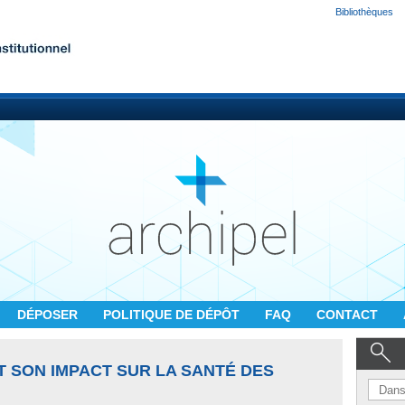
Bibliothèques
DÉPOSER
POLITIQUE DE DÉPÔT
FAQ
CONTACT
T SON IMPACT SUR LA SANTÉ DES