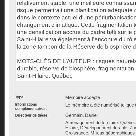
relativement stable, une meilleure connaissan
risque permettrait une planification adéquat
dans le contexte actuel d'une périurbanisatio
changement climatique. Cette fragmentation te
une densification accrue du cadre bâti sur le
Saint-Hilaire va également à l'encontre du rôl
la zone tampon de la Réserve de biosphère 
___________________________________
MOTS-CLÉS DE L’AUTEUR : risques naturel
durable, réserve de biosphère, fragmentatio
Saint-Hilaire, Québec
Mémoire accepté
Type:
Informations
Le mémoire a été numérisé tel que t
complémentaires:
Germain, Daniel
Directeur de thèse:
Aménagement du territoire. Québec 
Hilaire, Développement durable, Zon
Croissance, Milieux géographique