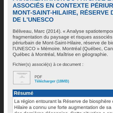
ASSOCIÉS EN CONTEXTE PÉRIUR
MONT-SAINT-HILAIRE, RÉSERVE
DE L'UNESCO
Béliveau, Marc
(2014). « Analyse spatiotempor
fragmentation du paysage et risques associés
périurbain de Mont-Saint-Hilaire, réserve de b
l'UNESCO » Mémoire. Montréal (Québec, Cana
Québec à Montréal, Maîtrise en géographie.
Fichier(s) associé(s) à ce document :
PDF
Télécharger (18MB)
Résumé
La région entourant la Réserve de biosphère 
Hilaire a connu une forte augmentation de sa