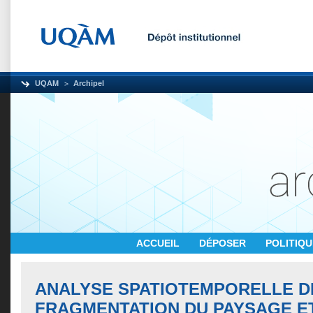
UQAM
Archipel
ACCUEIL
DÉPOSER
POLITIQ
ANALYSE SPATIOTEMPORELLE D
FRAGMENTATION DU PAYSAGE E