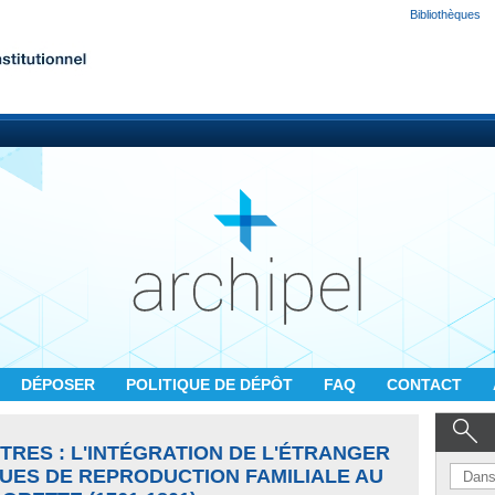
Bibliothèques
DÉPOSER
POLITIQUE DE DÉPÔT
FAQ
CONTACT
TRES : L'INTÉGRATION DE L'ÉTRANGER
QUES DE REPRODUCTION FAMILIALE AU