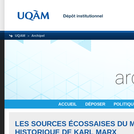
UQAM
Archipel
ACCUEIL
DÉPOSER
POLITIQ
LES SOURCES ÉCOSSAISES DU 
HISTORIQUE DE KARL MARX