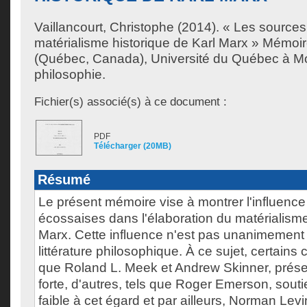
Vaillancourt, Christophe
(2014). « Les sources
matérialisme historique de Karl Marx » Mémoir
(Québec, Canada), Université du Québec à Mon
philosophie.
Fichier(s) associé(s) à ce document :
PDF
Télécharger (20MB)
Résumé
Le présent mémoire vise à montrer l'influenc
écossaises dans l'élaboration du matérialisme
Marx. Cette influence n'est pas unanimement
littérature philosophique. À ce sujet, certains
que Roland L. Meek et Andrew Skinner, prése
forte, d'autres, tels que Roger Emerson, sout
faible à cet égard et par ailleurs, Norman Levi