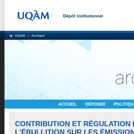
UQAM
Archipel
ACCUEIL
DÉPOSER
POLITIQ
CONTRIBUTION ET RÉGULATION 
L'ÉBULLITION SUR LES ÉMISSIO