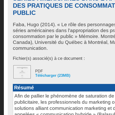
DES PRATIQUES DE CONSOMMAT
PUBLIC
Faba, Hugo
(2014). « Le rôle des personnage
séries américaines dans l'appropriation des p
consommation par le public » Mémoire. Montr
Canada), Université du Québec à Montréal, Ma
communication.
Fichier(s) associé(s) à ce document :
PDF
Télécharger (23MB)
Résumé
Afin de pallier le phénomène de saturation de
publicitaire, les professionnels du marketing 
solutions alliant communication marketing et 
appelées « communication hybride » (Balasu