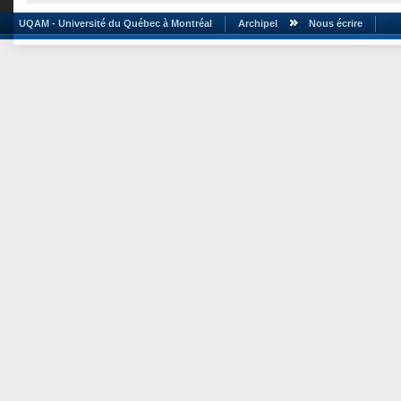
UQAM - Université du Québec à Montréal
Archipel
Nous écrire