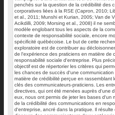
penchés sur la question de la crédibilité des
corporatives liées à la RSE (Capron, 2010; Li
et al., 2011; Munshi et Kurian, 2005; Van de V
Acikdilli, 2009; Morsing et al., 2008) il ne sem
modèle englobant tous les aspects de la co
contexte de responsabilité sociale, encore m
spécificité québécoise. Le but de cette reche
exploratoire est de contribuer au décloisonne
de l'expérience des praticiens en matière de
responsabilité sociale d'entreprise. Plus préc
objectif est de répertorier les critères qui pe
les chances de succès d'une communication 
matière de crédibilité perçue en rassemblant 
clés des communicateurs-praticiens. Les ent
directives, qui ont été menées auprès d'une 
eux, nous ont permis de jeter les bases d'un m
de la crédibilité des communications en respo
d'entreprise, ancré dans la pratique. Il résulte