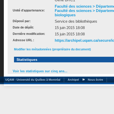
Faculté des sciences > Départem
Faculté des sciences > Départem
Unité d'appartenance:
biologiques
Service des bibliothèques
Déposé par:
15 juin 2015 18:08
Date de dépôt:
15 juin 2015 18:08
Dernière modification:
https://archipel.uqam.ca/secure/i
Adresse URL :
Modifier les métadonnées (propriétaire du document)
Statistiques
Voir les statistiques sur cinq ans...
UQAM - Université du Québec à Montréal
Archipel
Nous écrire