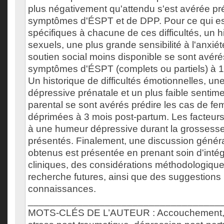
plus négativement qu'attendu s'est avérée préd
symptômes d'ÉSPT et de DPP. Pour ce qui es
spécifiques à chacune de ces difficultés, un h
sexuels, une plus grande sensibilité à l'anxiét
soutien social moins disponible se sont avéré
symptômes d'ÉSPT (complets ou partiels) à 1
Un historique de difficultés émotionnelles, u
dépressive prénatale et un plus faible sentimen
parental se sont avérés prédire les cas de 
déprimées à 3 mois post-partum. Les facteurs
à une humeur dépressive durant la grossess
présentés. Finalement, une discussion généra
obtenus est présentée en prenant soin d'intég
cliniques, des considérations méthodologique
recherche futures, ainsi que des suggestions p
connaissances.
___________________________________
MOTS-CLÉS DE L’AUTEUR : Accouchement, pér