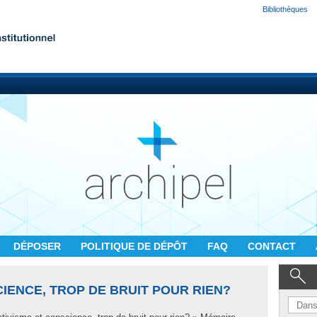
Bibliothèques
DÉPOSER
POLITIQUE DE DÉPÔT
FAQ
CONTACT
IENCE, TROP DE BRUIT POUR RIEN?