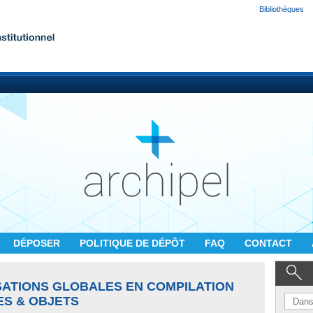
Bibliothèques
DÉPOSER
POLITIQUE DE DÉPÔT
FAQ
CONTACT
ISATIONS GLOBALES EN COMPILATION
S & OBJETS