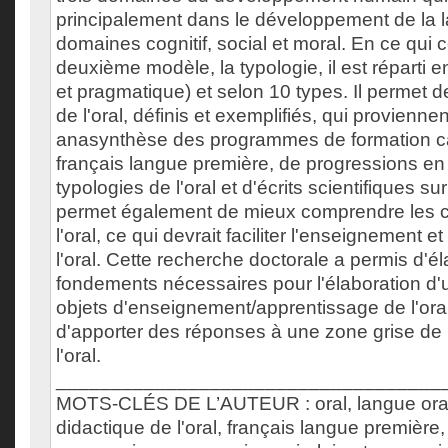
principalement dans le développement de la l
domaines cognitif, social et moral. En ce qui 
deuxième modèle, la typologie, il est réparti en
et pragmatique) et selon 10 types. Il permet d
de l'oral, définis et exemplifiés, qui provienne
anasynthèse des programmes de formation c
français langue première, de progressions en l
typologies de l'oral et d'écrits scientifiques sur
permet également de mieux comprendre les
l'oral, ce qui devrait faciliter l'enseignement et
l'oral. Cette recherche doctorale a permis d'él
fondements nécessaires pour l'élaboration d
objets d'enseignement/apprentissage de l'oral
d'apporter des réponses à une zone grise de 
l'oral.
___________________________________
MOTS-CLÉS DE L’AUTEUR : oral, langue oral
didactique de l'oral, français langue premièr