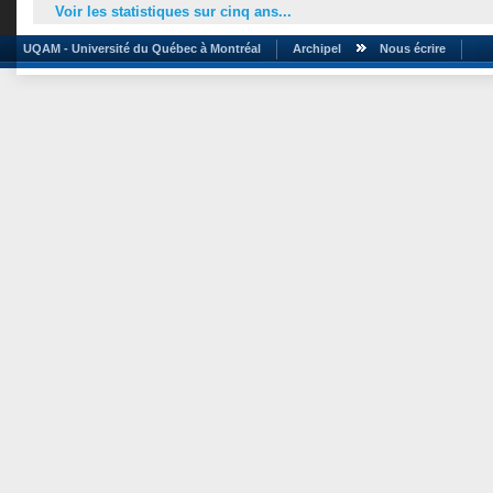
Voir les statistiques sur cinq ans...
UQAM - Université du Québec à Montréal
Archipel
Nous écrire