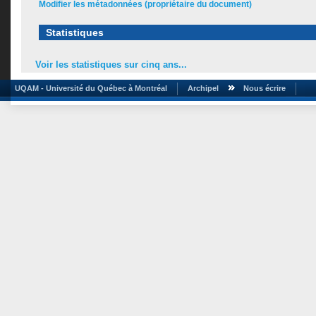
Modifier les métadonnées (propriétaire du document)
Statistiques
Voir les statistiques sur cinq ans...
UQAM - Université du Québec à Montréal
Archipel
Nous écrire