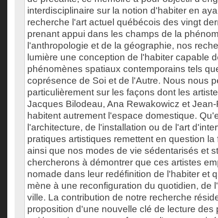
interdisciplinaire sur la notion d'habiter en ay
recherche l'art actuel québécois des vingt de
prenant appui dans les champs de la phénom
l'anthropologie et de la géographie, nos rech
lumière une conception de l'habiter capable d
phénomènes spatiaux contemporains tels que l
coprésence de Soi et de l'Autre. Nous nous 
particulièrement sur les façons dont les artiste
Jacques Bilodeau, Ana Rewakowicz et Jean-F
habitent autrement l'espace domestique. Qu'e
l'architecture, de l'installation ou de l'art d'int
pratiques artistiques remettent en question la 
ainsi que nos modes de vie sédentarisés et 
chercherons à démontrer que ces artistes em
nomade dans leur redéfinition de l'habiter et 
mène à une reconfiguration du quotidien, de l'i
ville. La contribution de notre recherche résid
proposition d'une nouvelle clé de lecture des 