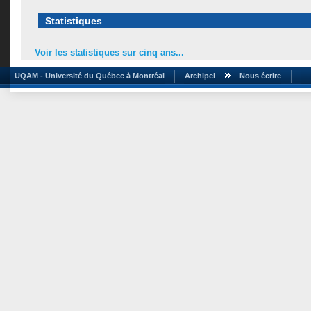
Statistiques
Voir les statistiques sur cinq ans...
UQAM - Université du Québec à Montréal
Archipel
Nous écrire