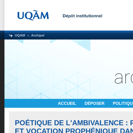
UQAM
Archipel
ACCUEIL
DÉPOSER
POLITIQ
POÉTIQUE DE L'AMBIVALENCE :
ET VOCATION PROPHÉNIQUE DA