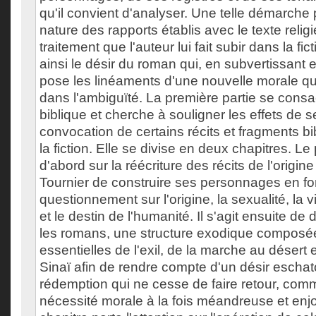
qu'il convient d'analyser. Une telle démarche 
nature des rapports établis avec le texte religi
traitement que l'auteur lui fait subir dans la fi
ainsi le désir du roman qui, en subvertissant e
pose les linéaments d'une nouvelle morale qui
dans l'ambiguïté. La première partie se consac
biblique et cherche à souligner les effets de 
convocation de certains récits et fragments bi
la fiction. Elle se divise en deux chapitres. Le
d'abord sur la réécriture des récits de l'origin
Tournier de construire ses personnages en fo
questionnement sur l'origine, la sexualité, la 
et le destin de l'humanité. Il s'agit ensuite d
les romans, une structure exodique composée
essentielles de l'exil, de la marche au désert 
Sinaï afin de rendre compte d'un désir escha
rédemption qui ne cesse de faire retour, co
nécessité morale à la fois méandreuse et en