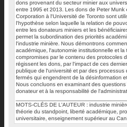
dons provenant du secteur minier aux univer
entre 1995 et 2013. Les dons de Peter Munk e
Corporation à l'Université de Toronto sont util
l'hypothèse selon laquelle la relation de pouv
entre les donateurs miniers et les bénéficiaire
permet la subordination des priorités académ
l'industrie minière. Nous démontrons comment 
académique, l'autonomie institutionnelle et la
compromises par le contenu des protocoles d
régissent les dons, par l'impact de ces dernie
publique de l'université et par des processus
fermés qui engendrent de la désinformation et
Nous concluons en examinant des questions li
donateur et à la responsabilité de l'administrat
___________________________________
MOTS-CLÉS DE L’AUTEUR : industrie minière,
théorie du standpoint, liberté académique, pr
universitaire, enseignement supérieur au Ca