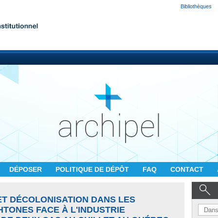
Bibliothèques
DÉPOSER
POLITIQUE DE DÉPÔT
FAQ
CONTACT
ET DÉCOLONISATION DANS LES
TONES FACE À L'INDUSTRIE