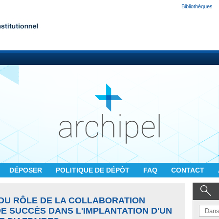
Bibliothèques
DÉPOSER
POLITIQUE DE DÉPÔT
FAQ
CONTACT
DU RÔLE DE LA COLLABORATION
E SUCCÈS DANS L'IMPLANTATION D'UN