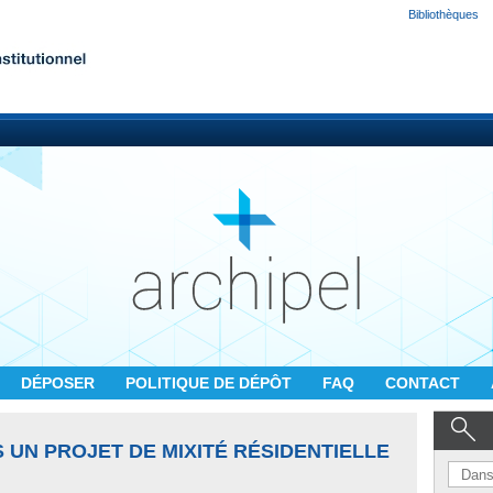
Bibliothèques
DÉPOSER
POLITIQUE DE DÉPÔT
FAQ
CONTACT
 UN PROJET DE MIXITÉ RÉSIDENTIELLE