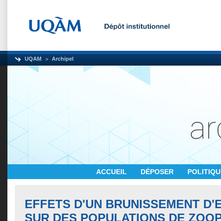
UQAM
Archipel
ACCUEIL
DÉPOSER
POLITIQ
EFFETS D'UN BRUNISSEMENT D'
SUR DES POPULATIONS DE ZOO