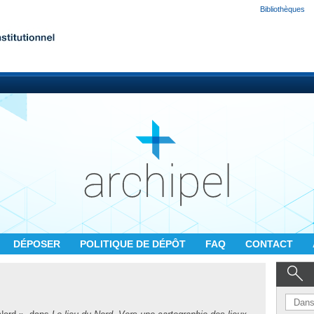
Bibliothèques
DÉPOSER
POLITIQUE DE DÉPÔT
FAQ
CONTACT