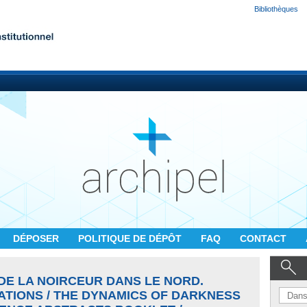
Bibliothèques
DÉPOSER
POLITIQUE DE DÉPÔT
FAQ
CONTACT
E LA NOIRCEUR DANS LE NORD.
ATIONS / THE DYNAMICS OF DARKNESS