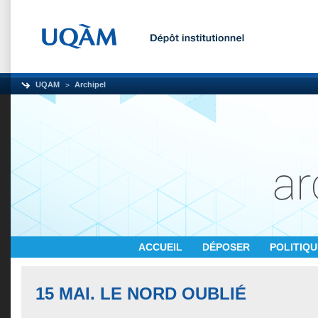
UQAM
Archipel
ACCUEIL
DÉPOSER
POLITIQ
15 MAI. LE NORD OUBLIÉ