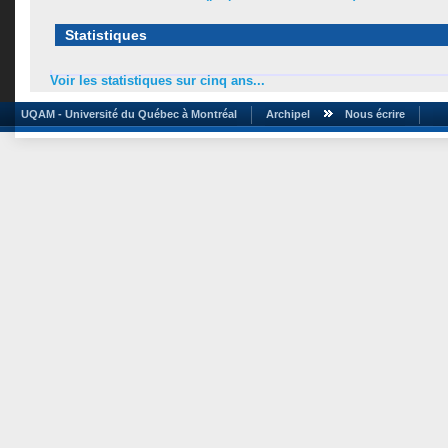
Statistiques
Voir les statistiques sur cinq ans...
UQAM - Université du Québec à Montréal
Archipel
Nous écrire