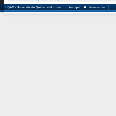
UQAM - Université du Québec à Montréal
Archipel
Nous écrire