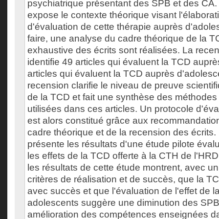
psychiatrique présentant des SPB et des CA. 
expose le contexte théorique visant l'élaborat
d'évaluation de cette thérapie auprès d'adole
faire, une analyse du cadre théorique de la 
exhaustive des écrits sont réalisées. La recen
identifie 49 articles qui évaluent la TCD auprè
articles qui évaluent la TCD auprès d'adolesc
recension clarifie le niveau de preuve scientifi
de la TCD et fait une synthèse des méthodes 
utilisées dans ces articles. Un protocole d'év
est alors constitué grâce aux recommandation
cadre théorique et de la recension des écrits
présente les résultats d'une étude pilote évalu
les effets de la TCD offerte à la CTH de l'HR
les résultats de cette étude montrent, avec 
critères de réalisation et de succès, que la T
avec succès et que l'évaluation de l'effet de 
adolescents suggère une diminution des SPB
amélioration des compétences enseignées d