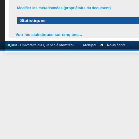
Modifier les métadonnées (propriétaire du document)
Statistiques
Voir les statistiques sur cinq ans...
UQAM - Université du Québec à Montréal
Archipel
Nous écrire