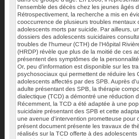
l'ensemble des décès chez les jeunes âgés d
Rétrospectivement, la recherche a mis en évi
cooccurrence de plusieurs troubles mentaux 
adolescents morts par suicide. Par ailleurs, 
dossiers des adolescents suicidaires consulta
troubles de l'humeur (CTH) de l'Hôpital Rivièr
(HRDP) révèle que plus de la moitié de ces a
présentent des symptômes de la personnalité
Or, peu d'information est disponible sur les tr
psychosociaux qui permettent de réduire les 
adolescents affectés par des SPB. Auprès d'
adulte présentant des SPB, la thérapie comp
dialectique (TCD) a démontré une réduction 
Récemment, la TCD a été adaptée à une popu
suicidaire présentant des SPB et cette adapta
une avenue d'intervention prometteuse pour 
présent document présente les travaux de th
réalisés sur la TCD offerte à des adolescents 