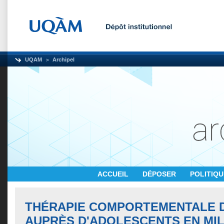
UQAM
Archipel
ACCUEIL
DÉPOSER
POLITIQ
THÉRAPIE COMPORTEMENTALE D
AUPRÈS D'ADOLESCENTS EN MIL