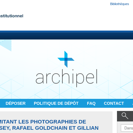
Bibliothèques
DÉPOSER
POLITIQUE DE DÉPÔT
FAQ
CONTACT
MITANT LES PHOTOGRAPHIES DE
SEY, RAFAEL GOLDCHAIN ET GILLIAN