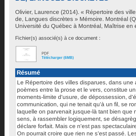
Olivier, Laurence
(2014). « Répertoire des ville
de, Langues discrètes » Mémoire. Montréal (
Université du Québec à Montréal, Maîtrise en ét
Fichier(s) associé(s) à ce document :
PDF
Télécharger (6MB)
Résumé
Le Répertoire des villes disparues, dans une
poèmes entre la prose et le vers, constitue un
moments-limite d'usure, de dépossession, d'é
communication, qui ne tenait qu'à un fil, se ro
laquelle on parvenait jusque-là tant bien que
sens, à rassembler logiquement, se désagrège
déclare forfait. Mais ce n'est pas spectaculai
On pourrait croire que rien ne s'est passé. 