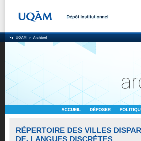
UQAM
Archipel
ACCUEIL
DÉPOSER
POLITIQ
RÉPERTOIRE DES VILLES DISPARU
DE, LANGUES DISCRÈTES