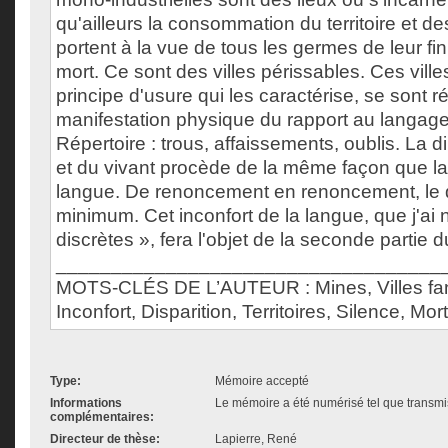
qu'ailleurs la consommation du territoire et de
portent à la vue de tous les germes de leur fin
mort. Ce sont des villes périssables. Ces ville
principe d'usure qui les caractérise, se sont
manifestation physique du rapport au langage 
Répertoire : trous, affaissements, oublis. La d
et du vivant procède de la même façon que la 
langue. De renoncement en renoncement, le di
minimum. Cet inconfort de la langue, que j'a
discrètes », fera l'objet de la seconde partie
___________________________________
MOTS-CLÉS DE L’AUTEUR : Mines, Villes fan
Inconfort, Disparition, Territoires, Silence, Mor
Type:
Mémoire accepté
Informations
Le mémoire a été numérisé tel que transmis
complémentaires:
Directeur de thèse:
Lapierre, René