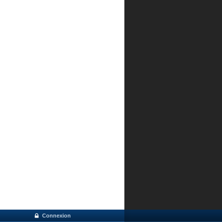
Connexion