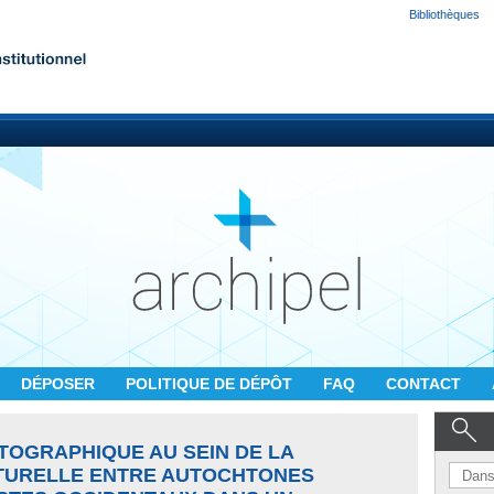
Bibliothèques
DÉPOSER
POLITIQUE DE DÉPÔT
FAQ
CONTACT
TOGRAPHIQUE AU SEIN DE LA
TURELLE ENTRE AUTOCHTONES