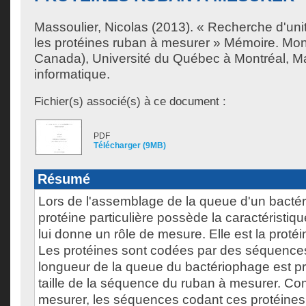
Massoulier, Nicolas
(2013). « Recherche d'un
les protéines ruban à mesurer » Mémoire. Mon
Canada), Université du Québec à Montréal, Ma
informatique.
Fichier(s) associé(s) à ce document :
PDF
Télécharger (9MB)
Résumé
Lors de l'assemblage de la queue d'un bacté
protéine particulière possède la caractéristique
lui donne un rôle de mesure. Elle est la proté
Les protéines sont codées par des séquences
longueur de la queue du bactériophage est pro
taille de la séquence du ruban à mesurer. C
mesurer, les séquences codant ces protéine