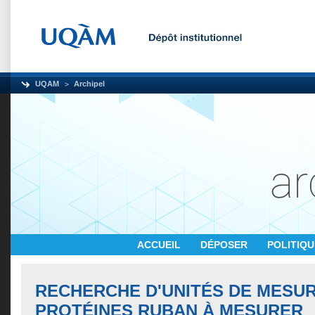
UQAM
Archipel
ACCUEIL
DÉPOSER
POLITIQ
RECHERCHE D'UNITÉS DE MESUR
PROTÉINES RUBAN À MESURER