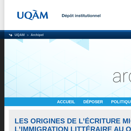
UQAM
Archipel
ACCUEIL
DÉPOSER
POLITIQ
LES ORIGINES DE L’ÉCRITURE M
L’IMMIGRATION LITTÉRAIRE AU 