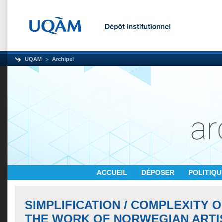
UQAM
Archipel
ACCUEIL
DÉPOSER
POLITIQ
SIMPLIFICATION / COMPLEXITY O
THE WORK OF NORWEGIAN ARTI