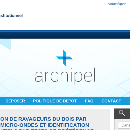
Bibliothèques
DÉPOSER
POLITIQUE DE DÉPÔT
FAQ
CONTACT
ION DE RAVAGEURS DU BOIS PAR
MICRO-ONDES ET IDENTIFICATION