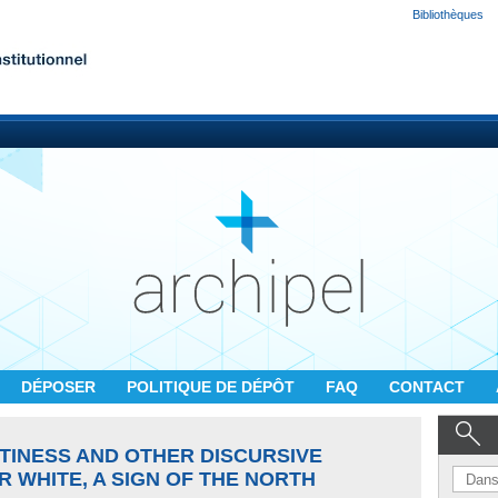
Bibliothèques
DÉPOSER
POLITIQUE DE DÉPÔT
FAQ
CONTACT
TINESS AND OTHER DISCURSIVE
 WHITE, A SIGN OF THE NORTH