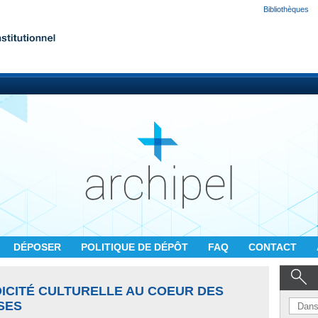
Bibliothèques
DÉPOSER
POLITIQUE DE DÉPÔT
FAQ
CONTACT
DICITÉ CULTURELLE AU COEUR DES
SES