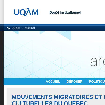
UQAM
Archipel
ACCUEIL
DÉPOSER
POLITIQ
MOUVEMENTS MIGRATOIRES ET 
CULTURELLES DU QUÉBEC