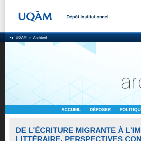
UQAM
Archipel
ACCUEIL
DÉPOSER
POLITIQ
DE L'ÉCRITURE MIGRANTE À L'I
LITTÉRAIRE. PERSPECTIVES CO