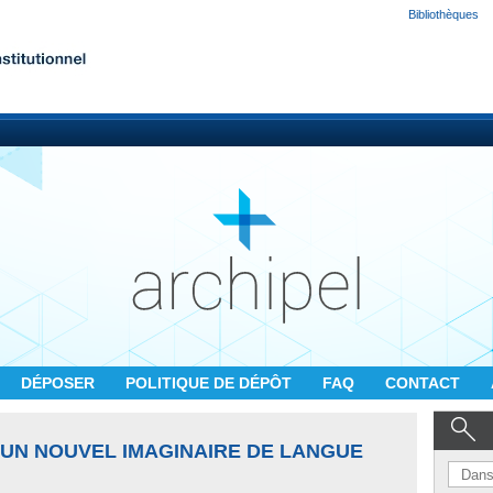
Bibliothèques
DÉPOSER
POLITIQUE DE DÉPÔT
FAQ
CONTACT
. UN NOUVEL IMAGINAIRE DE LANGUE