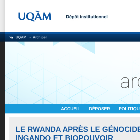
UQAM
Archipel
ACCUEIL
DÉPOSER
POLITIQ
LE RWANDA APRÈS LE GÉNOCIDE
INGANDO ET BIOPOUVOIR