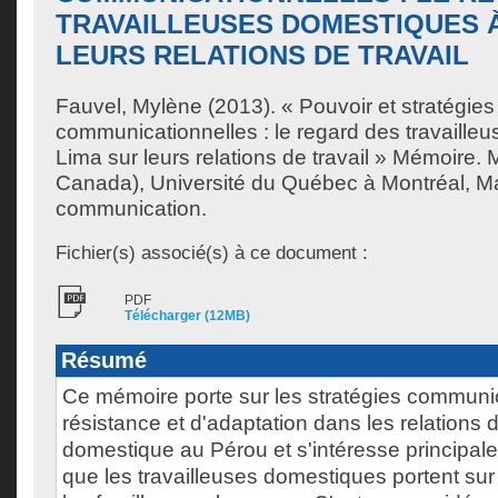
TRAVAILLEUSES DOMESTIQUES À
LEURS RELATIONS DE TRAVAIL
Fauvel, Mylène
(2013). « Pouvoir et stratégies
communicationnelles : le regard des travaille
Lima sur leurs relations de travail » Mémoire.
Canada), Université du Québec à Montréal, Ma
communication.
Fichier(s) associé(s) à ce document :
PDF
Télécharger (12MB)
Résumé
Ce mémoire porte sur les stratégies communi
résistance et d'adaptation dans les relations d
domestique au Pérou et s'intéresse principal
que les travailleuses domestiques portent sur 