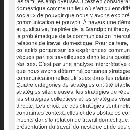
les familles employeuses. C'est en considérant
domestique comme un lieu où s'articulent diff
sociaux de pouvoir que nous y avons exploré 
communication et pouvoir. À travers une déma
et qualitative, inspirée de la Standpoint theory
la problématique de la communication intercul
relations de travail domestique. Pour ce faire,
collectifs portant sur les expériences commun
vécues par les travailleuses dans leurs quoti
réalisés. C'est par une analyse interprétative
que nous avons déterminé certaines stratégi
communicationnelles utilisées dans les relatio
Quatre catégories de stratégies ont été établies
stratégies silencieuses, les stratégies de répét
les stratégies collectives et les stratégies vi
directe. Les choix de ces stratégies sont mot
contraintes contextuelles et des obstacles c
inscrits dans la relation de travail domestique
présentation du travail domestique et de ses sp