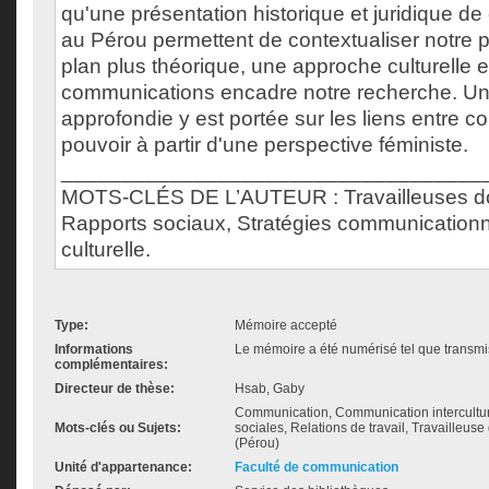
qu'une présentation historique et juridique de
au Pérou permettent de contextualiser notre 
plan plus théorique, une approche culturelle e
communications encadre notre recherche. Une
approfondie y est portée sur les liens entre 
pouvoir à partir d'une perspective féministe.
___________________________________
MOTS-CLÉS DE L’AUTEUR : Travailleuses do
Rapports sociaux, Stratégies communicationne
culturelle.
Type:
Mémoire accepté
Informations
Le mémoire a été numérisé tel que transmis
complémentaires:
Directeur de thèse:
Hsab, Gaby
Communication, Communication interculture
Mots-clés ou Sujets:
sociales, Relations de travail, Travailleus
(Pérou)
Unité d'appartenance:
Faculté de communication