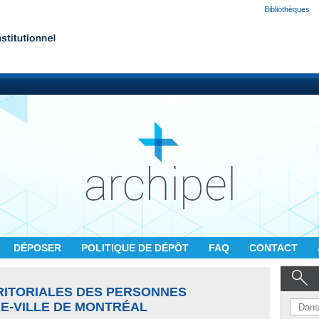
Bibliothèques
DÉPOSER
POLITIQUE DE DÉPÔT
FAQ
CONTACT
RITORIALES DES PERSONNES
RE-VILLE DE MONTRÉAL