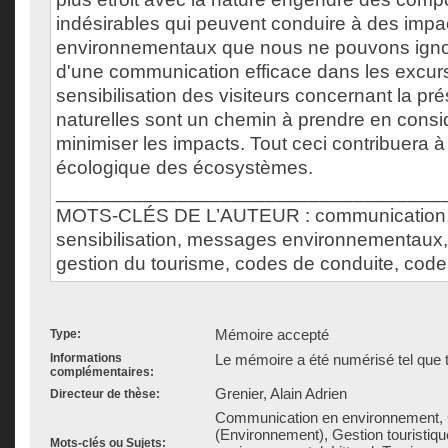
indésirables qui peuvent conduire à des impa
environnementaux que nous ne pouvons ignore
d'une communication efficace dans les excurs
sensibilisation des visiteurs concernant la p
naturelles sont un chemin à prendre en consi
minimiser les impacts. Tout ceci contribuera à m
écologique des écosystèmes.
___________________________________
MOTS-CLÉS DE L’AUTEUR : communication, 
sensibilisation, messages environnementaux,
gestion du tourisme, codes de conduite, code
Mémoire accepté
Type:
Informations
Le mémoire a été numérisé tel que t
complémentaires:
Grenier, Alain Adrien
Directeur de thèse:
Communication en environnement, 
(Environnement), Gestion touristiqu
Mots-clés ou Sujets: