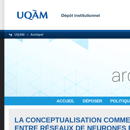
UQAM
Archipel
ACCUEIL
DÉPOSER
POLITIQ
LA CONCEPTUALISATION COMME
ENTRE RÉSEAUX DE NEURONES 