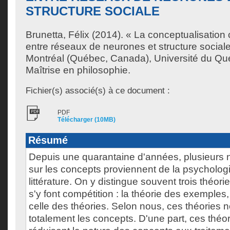
STRUCTURE SOCIALE
Brunetta, Félix
(2014). « La conceptualisation
entre réseaux de neurones et structure social
Montréal (Québec, Canada), Université du Qu
Maîtrise en philosophie.
Fichier(s) associé(s) à ce document :
PDF
Télécharger (10MB)
Résumé
Depuis une quarantaine d'années, plusieurs n
sur les concepts proviennent de la psychologi
littérature. On y distingue souvent trois théor
s'y font compétition : la théorie des exemples
celle des théories. Selon nous, ces théories 
totalement les concepts. D'une part, ces thé