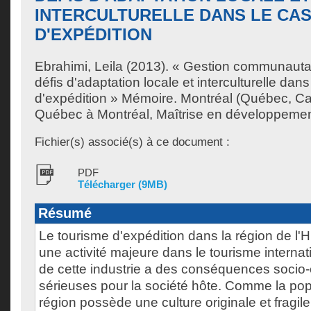
INTERCULTURELLE DANS LE CAS
D'EXPÉDITION
Ebrahimi, Leila
(2013). « Gestion communautair
défis d'adaptation locale et interculturelle dan
d'expédition » Mémoire. Montréal (Québec, Ca
Québec à Montréal, Maîtrise en développemen
Fichier(s) associé(s) à ce document :
PDF
Télécharger (9MB)
Résumé
Le tourisme d'expédition dans la région de l
une activité majeure dans le tourisme internat
de cette industrie a des conséquences socio-c
sérieuses pour la société hôte. Comme la pop
région possède une culture originale et fragile