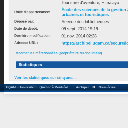
Tourisme d'aventure, Himalaya
École des sciences de la gestion
Unité d'appartenance:
urbaines et touristiques
Service des bibliothèques
Déposé par:
09 sept. 2014 19:19
Date de dépôt:
01 nov. 2014 02:28
Dernière modification:
https://archipel.uqam.ca/secure/i
Adresse URL :
Modifier les métadonnées (propriétaire du document)
Statistiques
Voir les statistiques sur cinq ans...
UQAM - Université du Québec à Montréal
Archipel
Nous écrire