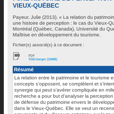
VIEUX-QUÉBEC
Payeur, Julie
(2013). « La relation du patrimoin
une histoire de perception : le cas du Vieux-
Montréal (Québec, Canada), Université du Qu
Maîtrise en développement du tourisme.
Fichier(s) associé(s) à ce document :
PDF
Télécharger (16MB)
Résumé
La relation entre le patrimoine et le tourisme
concepts s'opposent, se complètent et s'inter
synergie qui peut s'avérer compliquée en mili
recherche a pour but d'analyser la perception
de défense du patrimoine envers le développ
dans le Vieux-Québec. Elle se veut un rece