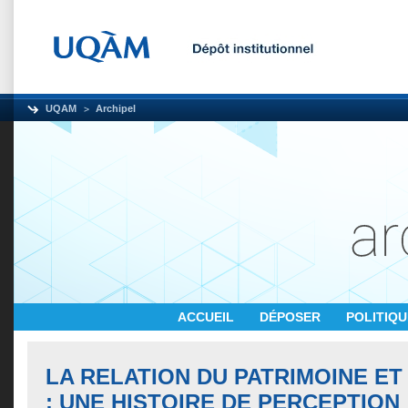
UQAM
Archipel
ACCUEIL
DÉPOSER
POLITIQ
LA RELATION DU PATRIMOINE ET
: UNE HISTOIRE DE PERCEPTION 