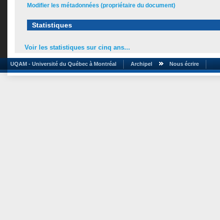
Modifier les métadonnées (propriétaire du document)
Statistiques
Voir les statistiques sur cinq ans...
UQAM - Université du Québec à Montréal
Archipel
Nous écrire