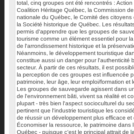
total, cinq groupes ont été rencontrés : Action
Coalition Héritage Québec, la Commission de 
nationale du Québec, le Comité des citoyens
la Société historique de Québec. Les résultat
permis d'apprendre que les groupes de sauve
tourisme comme un élément essentiel pour la 
de l'arrondissement historique et la préservat
Néanmoins, le développement touristique dan
constitue aussi un danger pour l'authenticité b
secteur. À partir de ces résultats, il est possi
la perception de ces groupes est influencée pa
patrimoine, leur âge, leur emploi/formation et l
Les groupes de sauvegarde agissent dans un 
de l'environnement bâti, vivent sa réalité et c
plupart - très bien l'aspect socioculturel du sec
pertinent que l'industrie touristique les consi
de réussir un développement plus efficace et 
Économiser la ressource, le patrimoine dans 
Québec - puisque c'est le principal attrait de la 