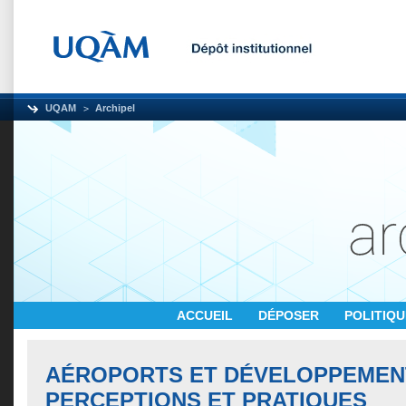
UQAM
Archipel
ACCUEIL
DÉPOSER
POLITIQ
AÉROPORTS ET DÉVELOPPEMENT
PERCEPTIONS ET PRATIQUES