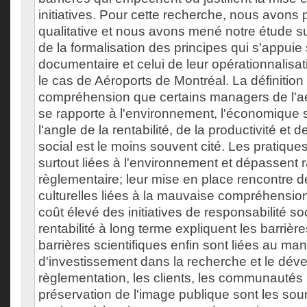
initiatives. Pour cette recherche, nous avons p
qualitative et nous avons mené notre étude sur
de la formalisation des principes qui s'appuie
documentaire et celui de leur opérationnalisat
le cas de Aéroports de Montréal. La définitio
compréhension que certains managers de l'a
se rapporte à l'environnement, l'économique 
l'angle de la rentabilité, de la productivité et de 
social est le moins souvent cité. Les pratiques
surtout liées à l'environnement et dépassent 
règlementaire; leur mise en place rencontre d
culturelles liées à la mauvaise compréhension
coût élevé des initiatives de responsabilité soc
rentabilité à long terme expliquent les barriè
barrières scientifiques enfin sont liées au ma
d'investissement dans la recherche et le dév
règlementation, les clients, les communautés r
préservation de l'image publique sont les sou