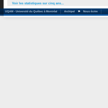
Voir les statistiques sur cinq ans...
UQAM - Université du Québec à Montréal
Archipel
Nous écrire