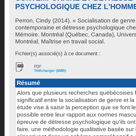
PSYCHOLOGIQUE CHEZ L'HOMM
Perron, Cindy
(2014). « Socialisation de genre,
contemporaine et détresse psychologique ch
Mémoire. Montréal (Québec, Canada), Univer
Montréal, Maîtrise en travail social.
Fichier(s) associé(s) à ce document :
PDF
Télécharger (8MB)
Résumé
Alors que plusieurs recherches québécoises fo
significatif entre la socialisation de genre et l
étude vise à saisir la perception que se font 
possible entre leur rapport aux normes mascu
épreuve de détresse psychologique qu'ils ont
faire, une méthodologie qualitative basée sur l