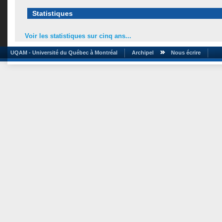
Statistiques
Voir les statistiques sur cinq ans...
UQAM - Université du Québec à Montréal
Archipel
Nous écrire