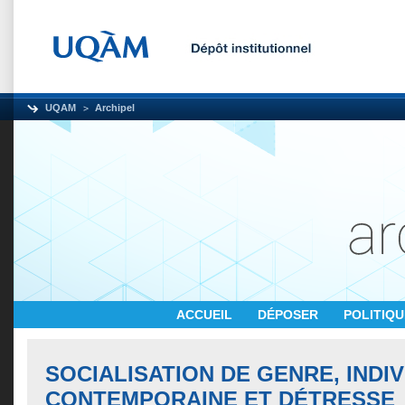
UQAM
Archipel
ACCUEIL
DÉPOSER
POLITIQ
SOCIALISATION DE GENRE, INDI
CONTEMPORAINE ET DÉTRESSE